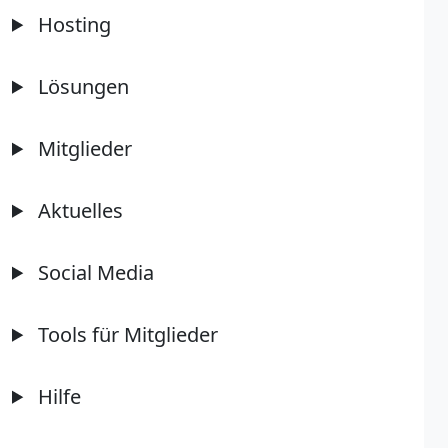
Hosting
Lösungen
Mitglieder
Aktuelles
Social Media
Tools für Mitglieder
Hilfe