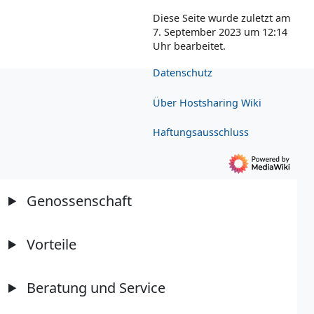
Diese Seite wurde zuletzt am
7. September 2023 um 12:14
Uhr bearbeitet.
Datenschutz
Über Hostsharing Wiki
Haftungsausschluss
Genossenschaft
Vorteile
Beratung und Service