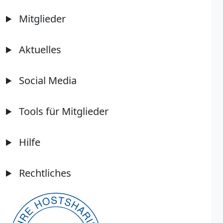
Mitglieder
Aktuelles
Social Media
Tools für Mitglieder
Hilfe
Rechtliches