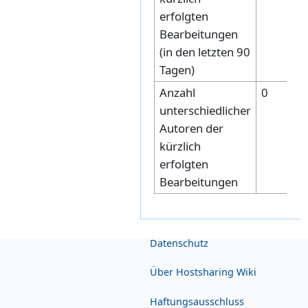
erfolgten
Bearbeitungen
(in den letzten 90
Tagen)
Anzahl
0
unterschiedlicher
Autoren der
kürzlich
erfolgten
Bearbeitungen
Datenschutz
Über Hostsharing Wiki
Haftungsausschluss