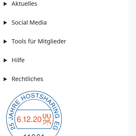
Aktuelles
Social Media
Tools für Mitglieder
Hilfe
Rechtliches