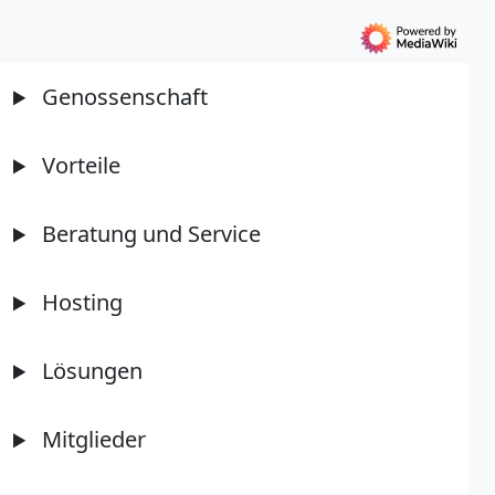
Genossenschaft
Vorteile
Beratung und Service
Hosting
Lösungen
Mitglieder