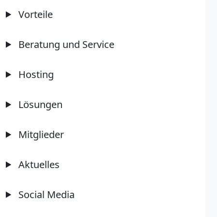
Vorteile
Beratung und Service
Hosting
Lösungen
Mitglieder
Aktuelles
Social Media