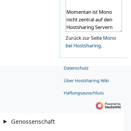
Zurück zur Seite
Mono
bei Hostsharing
.
Datenschutz
Über Hostsharing Wiki
Haftungsausschluss
Genossenschaft