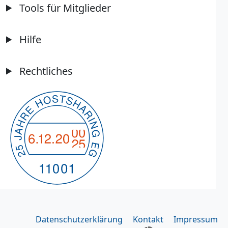
Tools für Mitglieder
Hilfe
Rechtliches
Datenschutzerklärung
Kontakt
Impressum