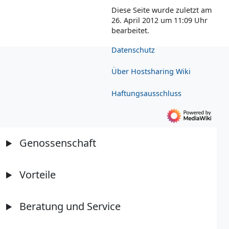
Diese Seite wurde zuletzt am
26. April 2012 um 11:09 Uhr
bearbeitet.
Datenschutz
Über Hostsharing Wiki
Haftungsausschluss
Genossenschaft
Vorteile
Beratung und Service