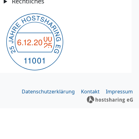
Rechtliches
Datenschutzerklärung
Kontakt
Impressum