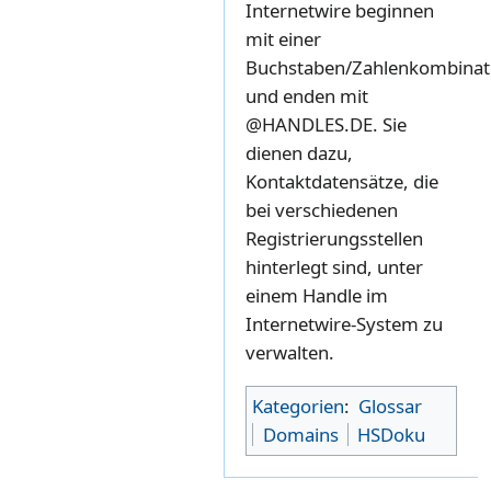
Internetwire beginnen
mit einer
Buchstaben/Zahlenkombinat
und enden mit
@HANDLES.DE. Sie
dienen dazu,
Kontaktdatensätze, die
bei verschiedenen
Registrierungsstellen
hinterlegt sind, unter
einem Handle im
Internetwire-System zu
verwalten.
Kategorien
:
Glossar
Domains
HSDoku