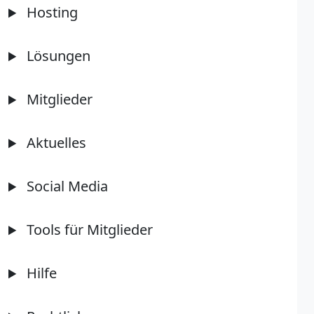
Hosting
Lösungen
Mitglieder
Aktuelles
Social Media
Tools für Mitglieder
Hilfe