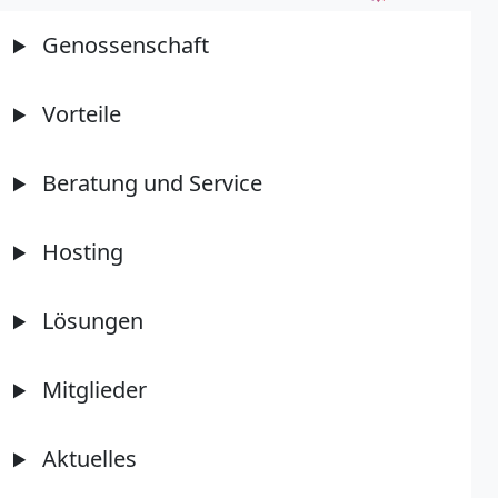
Genossenschaft
Vorteile
Beratung und Service
Hosting
Lösungen
Mitglieder
Aktuelles