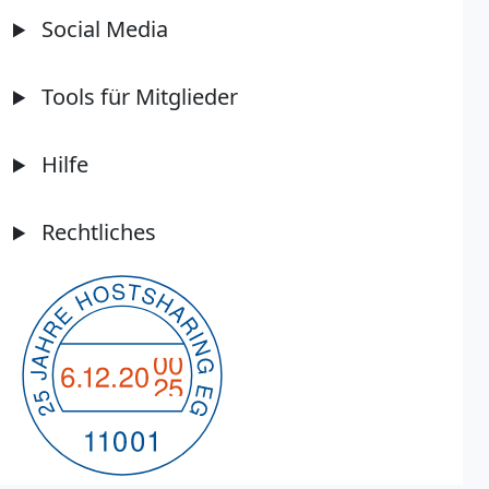
Social Media
Tools für Mitglieder
Hilfe
Rechtliches