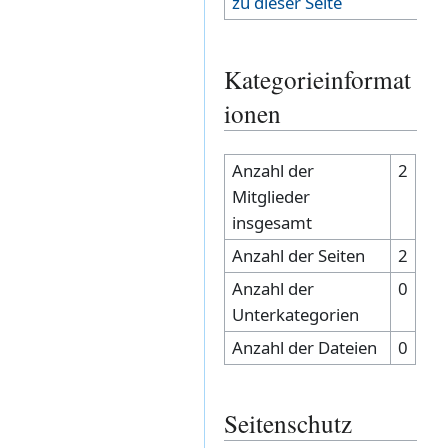
zu dieser Seite
Kategorieinformat
ionen
Anzahl der
2
Mitglieder
insgesamt
Anzahl der Seiten
2
Anzahl der
0
Unterkategorien
Anzahl der Dateien
0
Seitenschutz