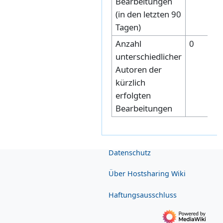
Bearbeitungen
(in den letzten 90
Tagen)
Anzahl
0
unterschiedlicher
Autoren der
kürzlich
erfolgten
Bearbeitungen
Datenschutz
Über Hostsharing Wiki
Haftungsausschluss