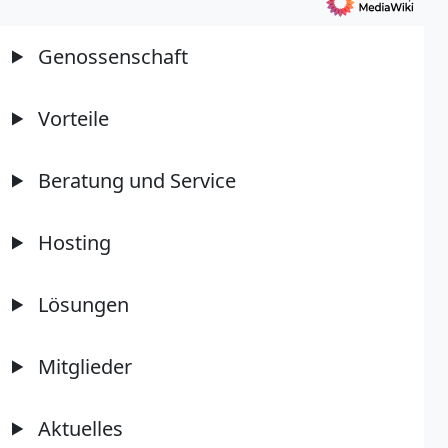
Genossenschaft
Vorteile
Beratung und Service
Hosting
Lösungen
Mitglieder
Aktuelles