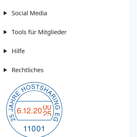
Social Media
Tools für Mitglieder
Hilfe
Rechtliches