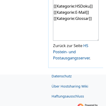
Zurück zur Seite
HS
Postein- und
Postausgangsserver
.
Datenschutz
Über Hostsharing Wiki
Haftungsausschluss