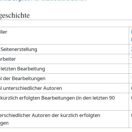
geschichte
ller
Seitenerstellung
rbeiter
letzten Bearbeitung
l der Bearbeitungen
 unterschiedlicher Autoren
kürzlich erfolgten Bearbeitungen (in den letzten 90
rschiedlicher Autoren der kürzlich erfolgten
ngen