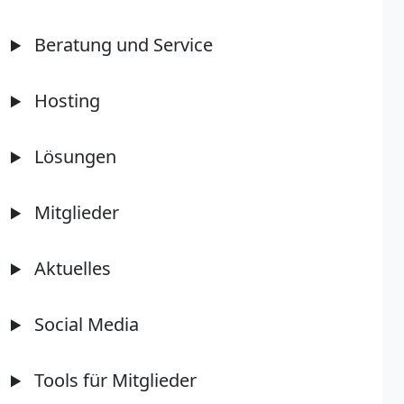
Beratung und Service
Hosting
Lösungen
Mitglieder
Aktuelles
Social Media
Tools für Mitglieder