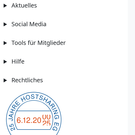
Aktuelles
Social Media
Tools für Mitglieder
Hilfe
Rechtliches