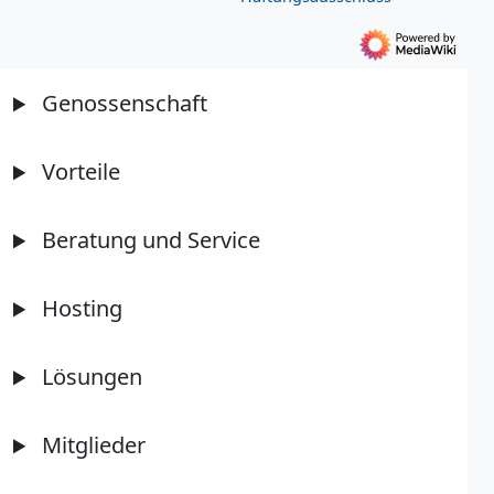
Genossenschaft
Vorteile
Beratung und Service
Hosting
Lösungen
Mitglieder